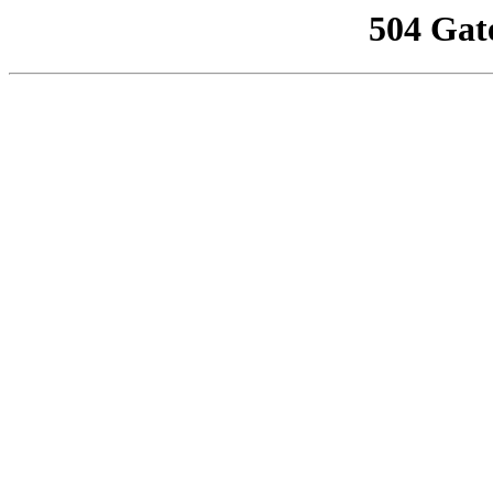
504 Gat