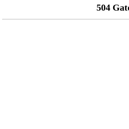
504 Gat